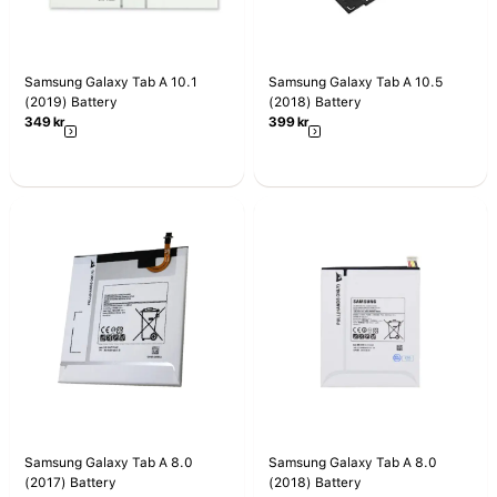
Samsung Galaxy Tab A 10.1
Samsung Galaxy Tab A 10.5
(2019) Battery
(2018) Battery
349
kr
399
kr
Samsung Galaxy Tab A 8.0
Samsung Galaxy Tab A 8.0
(2017) Battery
(2018) Battery