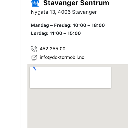
Stavanger Sentrum
Nygata 13, 4006 Stavanger
Mandag – Fredag: 10:00 – 18:00
Lørdag: 11:00 – 15:00
452 255 00
info@doktormobil.no