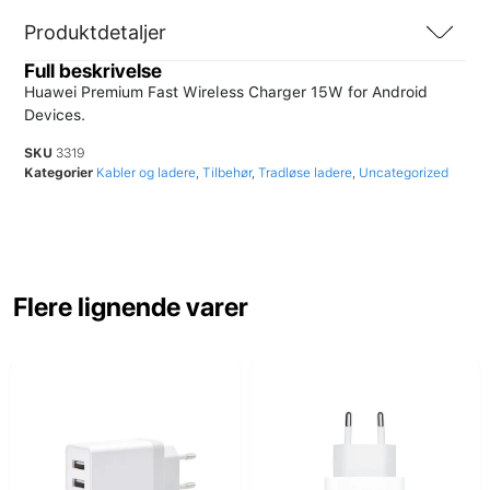
Produktdetaljer
Full beskrivelse
Huawei Premium Fast Wireless Charger 15W for Android
Devices.
SKU
3319
Kategorier
Kabler og ladere
,
Tilbehør
,
Tradløse ladere
,
Uncategorized
Flere lignende varer