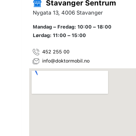
Stavanger Sentrum
Nygata 13, 4006 Stavanger
Mandag – Fredag: 10:00 – 18:00
Lørdag: 11:00 – 15:00
452 255 00
info@doktormobil.no