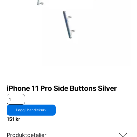
iPhone 11 Pro Side Buttons Silver
Legg i handlekurv
151
kr
Produktdetaljer