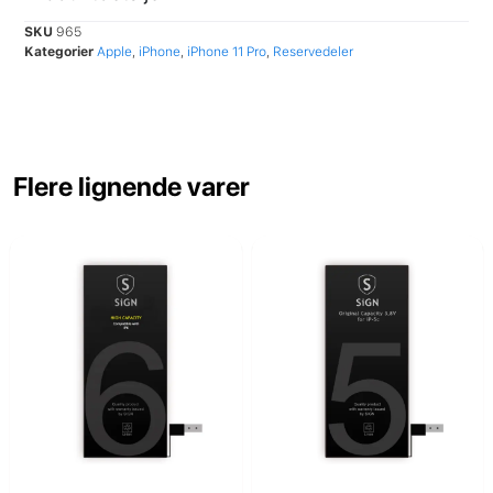
SKU
965
Kategorier
Apple
,
iPhone
,
iPhone 11 Pro
,
Reservedeler
Flere lignende varer