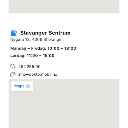
Stavanger Sentrum
Nygata 13, 4006 Stavanger
Mandag – Fredag: 10:00 – 18:00
Lørdag: 11:00 – 15:00
452 255 00
info@doktormobil.no