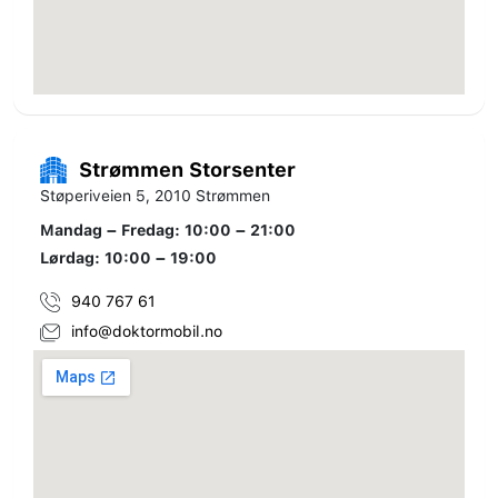
Strømmen Storsenter
Støperiveien 5, 2010 Strømmen
Mandag – Fredag: 10:00 – 21:00
Lørdag: 10:00 – 19:00
940 767 61
info@doktormobil.no