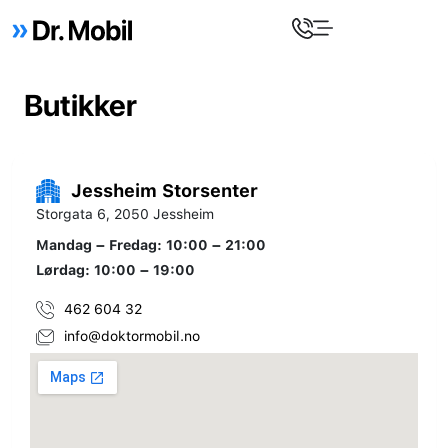
Butikker
Jessheim Storsenter
Storgata 6, 2050 Jessheim
Mandag – Fredag: 10:00 – 21:00
Lørdag: 10:00 – 19:00
462 604 32
info@doktormobil.no