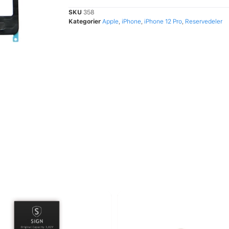
SKU
358
Kategorier
Apple
,
iPhone
,
iPhone 12 Pro
,
Reservedeler