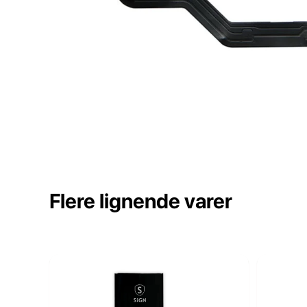
Flere lignende varer