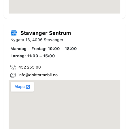
Stavanger Sentrum
Nygata 13, 4006 Stavanger
Mandag – Fredag: 10:00 – 18:00
Lørdag: 11:00 – 15:00
452 255 00
info@doktormobil.no