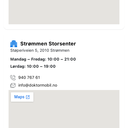
Strømmen Storsenter
Støperiveien 5, 2010 Strømmen
Mandag – Fredag: 10:00 – 21:00
Lørdag: 10:00 – 19:00
940 767 61
info@doktormobil.no