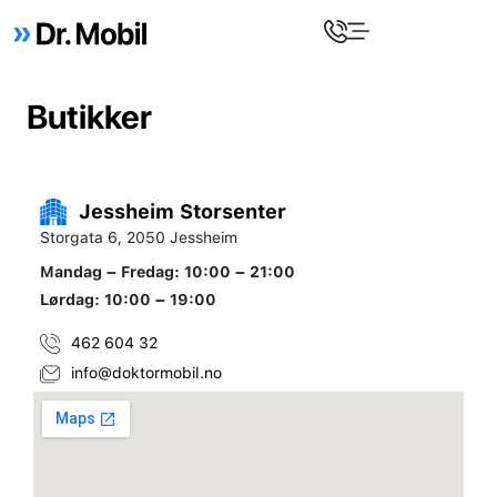
Butikker
Jessheim Storsenter
Storgata 6, 2050 Jessheim
Mandag – Fredag: 10:00 – 21:00
Lørdag: 10:00 – 19:00
462 604 32
info@doktormobil.no