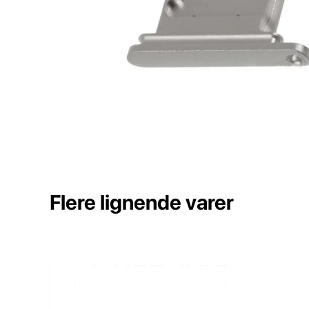
Flere lignende varer