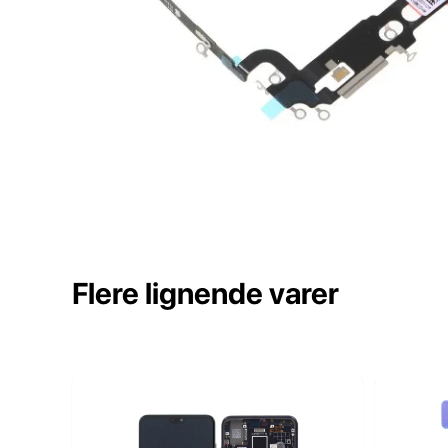
Flere lignende varer