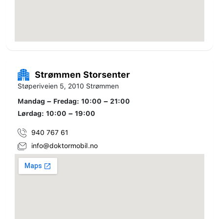
Strømmen Storsenter
Støperiveien 5, 2010 Strømmen
Mandag – Fredag: 10:00 – 21:00
Lørdag: 10:00 – 19:00
940 767 61
info@doktormobil.no