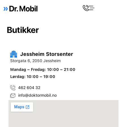
Butikker
Jessheim Storsenter
Storgata 6, 2050 Jessheim
Mandag – Fredag: 10:00 – 21:00
Lørdag: 10:00 – 19:00
462 604 32
info@doktormobil.no