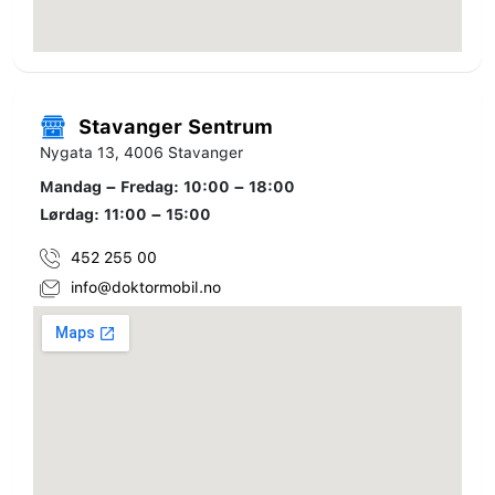
Stavanger Sentrum
Nygata 13, 4006 Stavanger
Mandag – Fredag: 10:00 – 18:00
Lørdag: 11:00 – 15:00
452 255 00
info@doktormobil.no