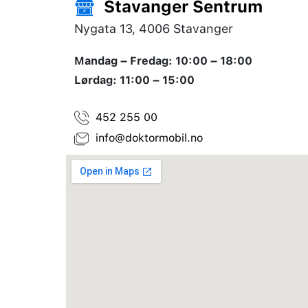
Stavanger Sentrum
Nygata 13, 4006 Stavanger
Mandag – Fredag: 10:00 – 18:00
Lørdag: 11:00 – 15:00
452 255 00
info@doktormobil.no