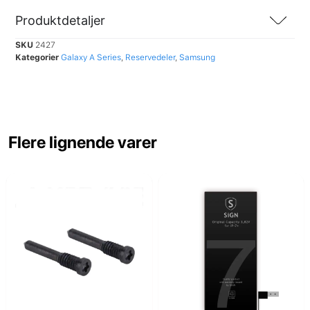
Produktdetaljer
SKU
2427
Kategorier
Galaxy A Series
,
Reservedeler
,
Samsung
Flere lignende varer