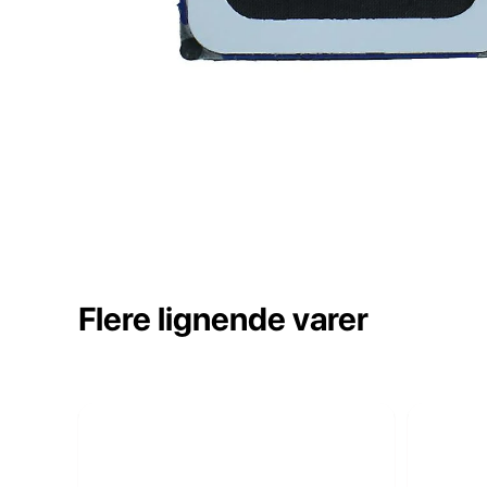
Flere lignende varer