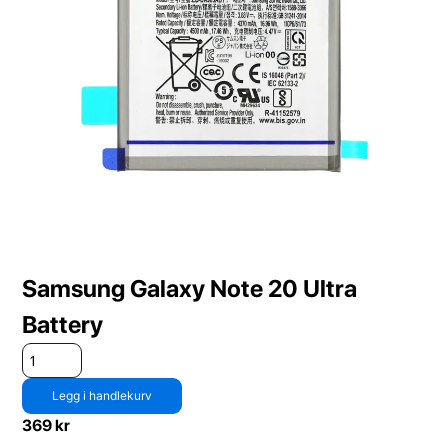
Samsung Galaxy Note 20 Ultra
Battery
Legg i handlekurv
369
kr