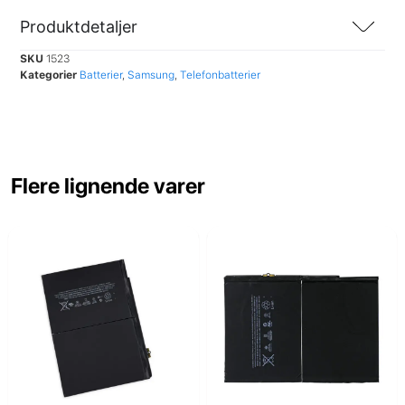
Produktdetaljer
SKU
1523
Kategorier
Batterier
,
Samsung
,
Telefonbatterier
Flere lignende varer