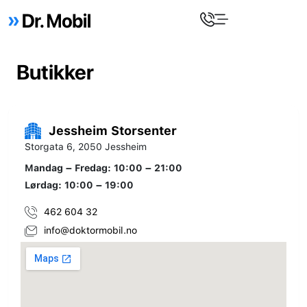
Butikker
Jessheim Storsenter
Storgata 6, 2050 Jessheim
Mandag – Fredag: 10:00 – 21:00
Lørdag: 10:00 – 19:00
462 604 32
info@doktormobil.no