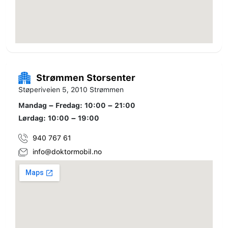
Strømmen Storsenter
Støperiveien 5, 2010 Strømmen
Mandag – Fredag: 10:00 – 21:00
Lørdag: 10:00 – 19:00
940 767 61
info@doktormobil.no