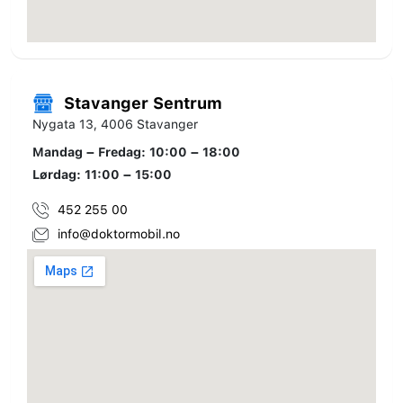
Stavanger Sentrum
Nygata 13, 4006 Stavanger
Mandag – Fredag: 10:00 – 18:00
Lørdag: 11:00 – 15:00
452 255 00
info@doktormobil.no