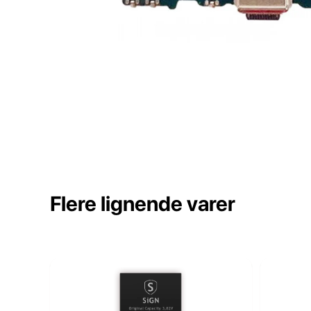
Flere lignende varer