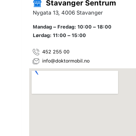
Stavanger Sentrum
Nygata 13, 4006 Stavanger
Mandag – Fredag: 10:00 – 18:00
Lørdag: 11:00 – 15:00
452 255 00
info@doktormobil.no