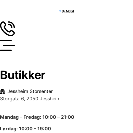
Butikker
Jessheim Storsenter
Storgata 6, 2050 Jessheim
Mandag – Fredag: 10:00 – 21:00
Lørdag: 10:00 – 19:00