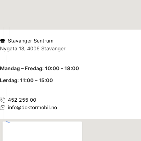
Stavanger Sentrum
Nygata 13, 4006 Stavanger
Mandag – Fredag: 10:00 – 18:00
Lørdag: 11:00 – 15:00
452 255 00
info@doktormobil.no