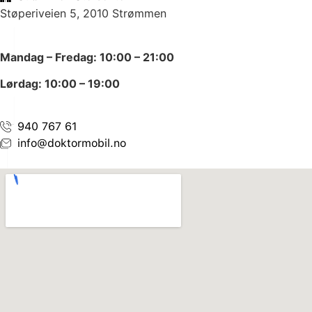
Støperiveien 5, 2010 Strømmen
Mandag – Fredag: 10:00 – 21:00
Lørdag: 10:00 – 19:00
940 767 61
info@doktormobil.no