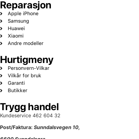
Reparasjon
Apple iPhone
Samsung
Huawei
Xiaomi
Andre modeller
Hurtigmeny
Personvern-Vilkar
Vilkår for bruk
Garanti
Butikker
Trygg handel
Kundeservice 462 604 32
Post/Faktura:
Sunndalsvegen 10,