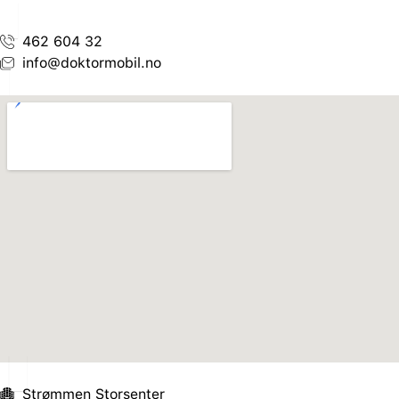
462 604 32
info@doktormobil.no
Strømmen Storsenter