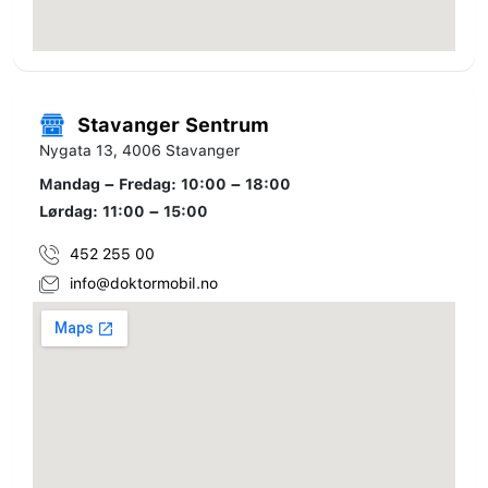
Stavanger Sentrum
Nygata 13, 4006 Stavanger
Mandag – Fredag: 10:00 – 18:00
Lørdag: 11:00 – 15:00
452 255 00
info@doktormobil.no