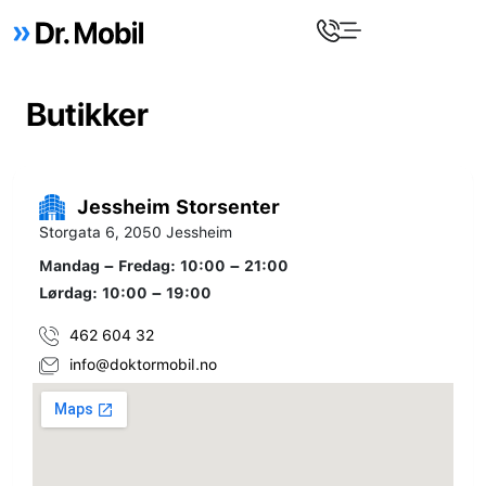
Butikker
Jessheim Storsenter
Storgata 6, 2050 Jessheim
Mandag – Fredag: 10:00 – 21:00
Lørdag: 10:00 – 19:00
462 604 32
info@doktormobil.no