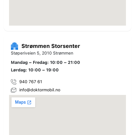
Strømmen Storsenter
Støperiveien 5, 2010 Strømmen
Mandag – Fredag: 10:00 – 21:00
Lørdag: 10:00 – 19:00
940 767 61
info@doktormobil.no