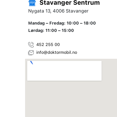
Stavanger Sentrum
Nygata 13, 4006 Stavanger
Mandag – Fredag: 10:00 – 18:00
Lørdag: 11:00 – 15:00
452 255 00
info@doktormobil.no