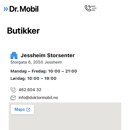
Butikker
Jessheim Storsenter
Storgata 6, 2050 Jessheim
Mandag – Fredag: 10:00 – 21:00
Lørdag: 10:00 – 19:00
462 604 32
info@doktormobil.no