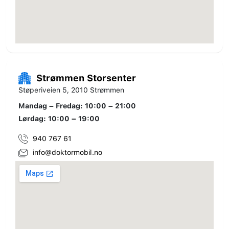
Strømmen Storsenter
Støperiveien 5, 2010 Strømmen
Mandag – Fredag: 10:00 – 21:00
Lørdag: 10:00 – 19:00
940 767 61
info@doktormobil.no