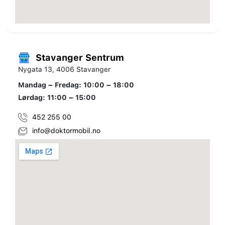
Stavanger Sentrum
Nygata 13, 4006 Stavanger
Mandag – Fredag: 10:00 – 18:00
Lørdag: 11:00 – 15:00
452 255 00
info@doktormobil.no