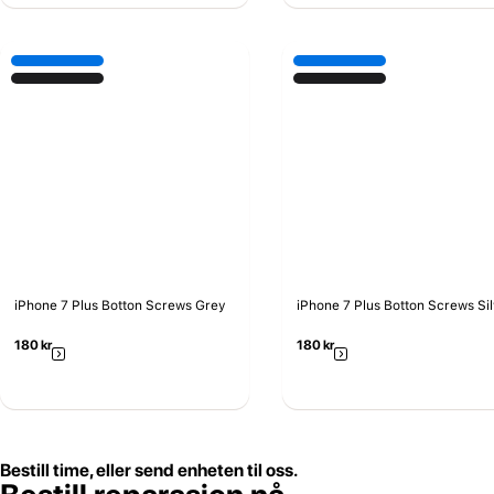
iPhone 7 Plus Botton Screws Grey
iPhone 7 Plus Botton Screws Si
180
kr
180
kr
Bestill time, eller send enheten til oss.