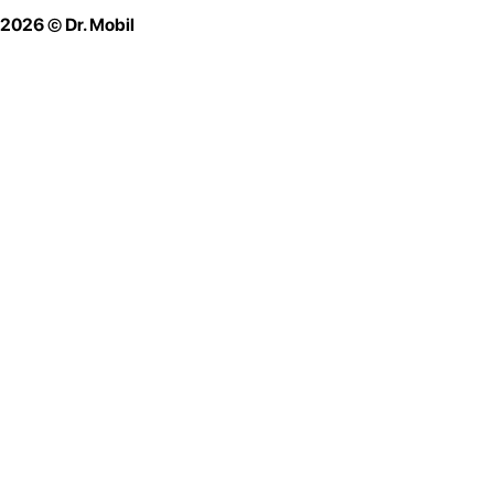
2026 © Dr. Mobil