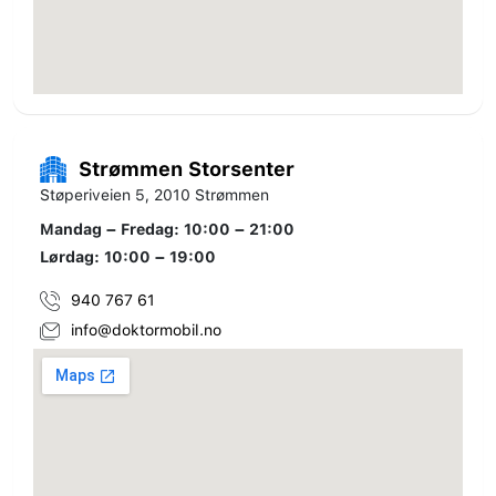
Strømmen Storsenter
Støperiveien 5, 2010 Strømmen
Mandag – Fredag: 10:00 – 21:00
Lørdag: 10:00 – 19:00
940 767 61
info@doktormobil.no