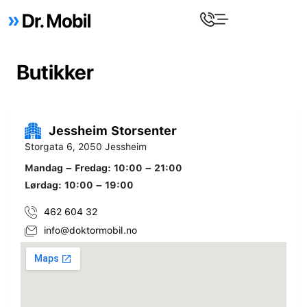
Butikker
Jessheim Storsenter
Storgata 6, 2050 Jessheim
Mandag – Fredag: 10:00 – 21:00
Lørdag: 10:00 – 19:00
462 604 32
info@doktormobil.no