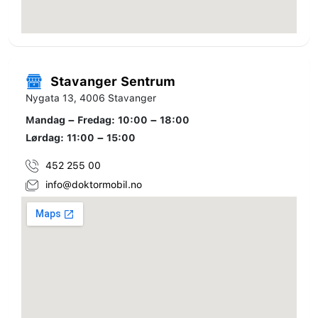
Stavanger Sentrum
Nygata 13, 4006 Stavanger
Mandag – Fredag: 10:00 – 18:00
Lørdag: 11:00 – 15:00
452 255 00
info@doktormobil.no