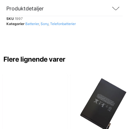
Produktdetaljer
SKU
1997
Kategorier
Batterier
,
Sony
,
Telefonbatterier
Flere lignende varer