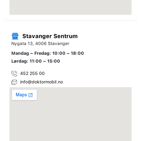
Stavanger Sentrum
Nygata 13, 4006 Stavanger
Mandag – Fredag: 10:00 – 18:00
Lørdag: 11:00 – 15:00
452 255 00
info@doktormobil.no