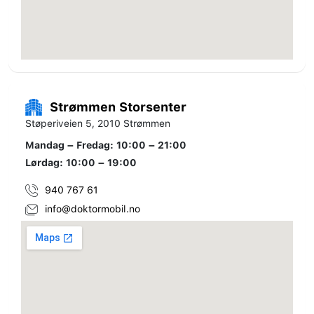
Strømmen Storsenter
Støperiveien 5, 2010 Strømmen
Mandag – Fredag: 10:00 – 21:00
Lørdag: 10:00 – 19:00
940 767 61
info@doktormobil.no