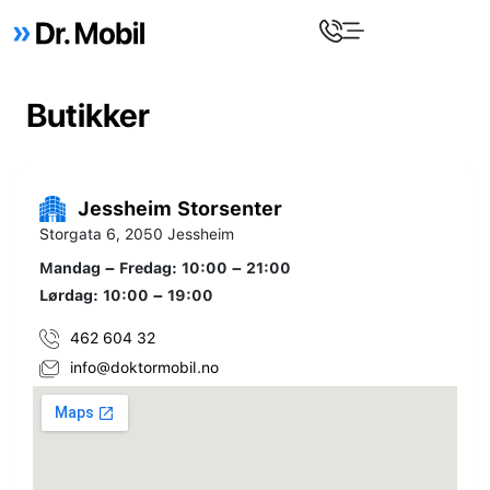
Butikker
Jessheim Storsenter
Storgata 6, 2050 Jessheim
Mandag – Fredag: 10:00 – 21:00
Lørdag: 10:00 – 19:00
462 604 32
info@doktormobil.no